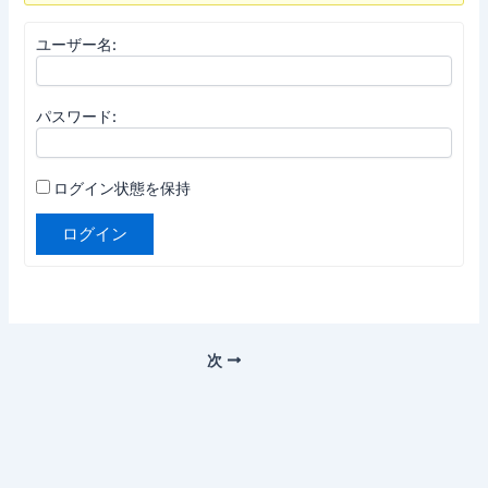
ユーザー名:
パスワード:
ログイン状態を保持
ログイン
次