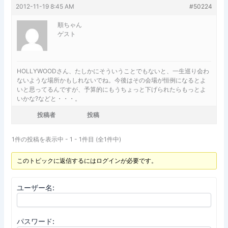
2012-11-19 8:45 AM
#50224
順ちゃん
ゲスト
HOLLYWOODさん、たしかにそういうことでもないと、一生巡り会わ
ないような場所かもしれないでね。今後はその会場が恒例になるとよ
いと思ってるんですが、予算的にもうちょっと下げられたらもっとよ
いかな?などと・・・。
投稿者
投稿
1件の投稿を表示中 - 1 - 1件目 (全1件中)
このトピックに返信するにはログインが必要です。
ユーザー名:
パスワード: