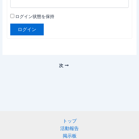
ログイン状態を保持
ログイン
次
トップ
活動報告
掲示板