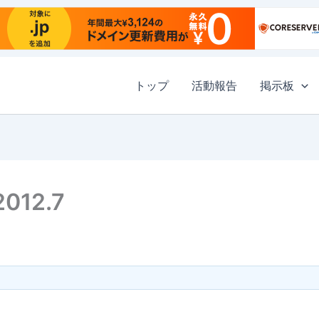
トップ
活動報告
掲示板
12.7