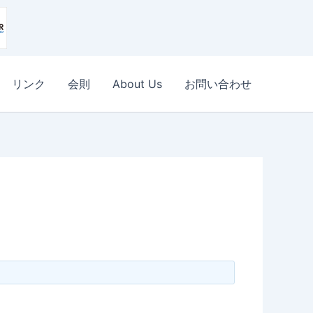
リンク
会則
About Us
お問い合わせ