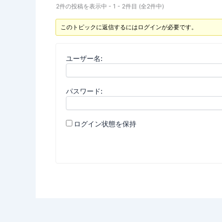
2件の投稿を表示中 - 1 - 2件目 (全2件中)
このトピックに返信するにはログインが必要です。
ユーザー名:
パスワード:
ログイン状態を保持