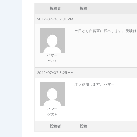
投稿者
投稿
2012-07-06 2:31 PM
土日とも自習室に顔出します。受験は
ハマー
ゲスト
2012-07-07 3:25 AM
オフ参加します。ハマー
ハマー
ゲスト
投稿者
投稿