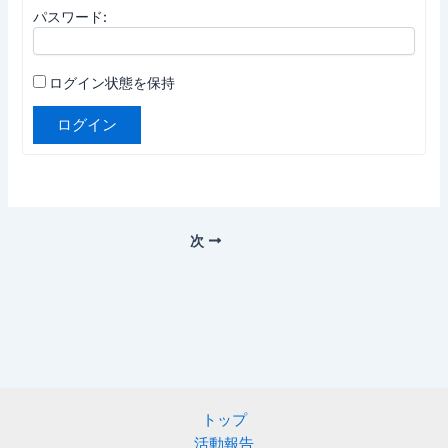
パスワード:
ログイン状態を保持
ログイン
次
トップ
活動報告