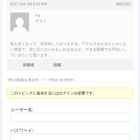
2017-04-06 2:22 PM
#50232
Ivy
ゲスト
私も古くなって、化石化しておりまする。アクセスもたまにしかしな
い状況で、役に立たないかもしれませんが、できる範囲でお手伝いし
ていきたいと思います。
投稿者
投稿
1件の投稿を表示中 - 1 - 1件目 (全1件中)
このトピックに返信するにはログインが必要です。
ユーザー名:
パスワード: