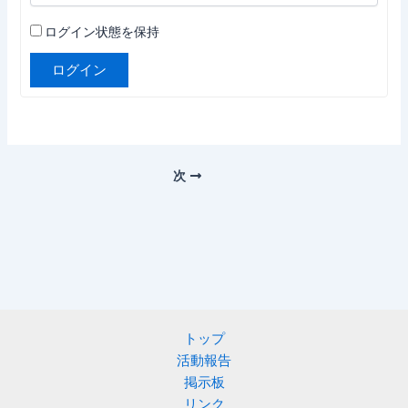
ログイン状態を保持
ログイン
次
トップ
活動報告
掲示板
リンク