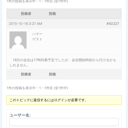
1件の投稿を表示中 - 1 - 1件目 (全1件中)
投稿者
投稿
2015-10-16 3:27 AM
#50227
ハマー
ゲスト
18日の会合は17時到着予定でしたが、会合開始時刻から行けるかも
しれません。
投稿者
投稿
1件の投稿を表示中 - 1 - 1件目 (全1件中)
このトピックに返信するにはログインが必要です。
ユーザー名: