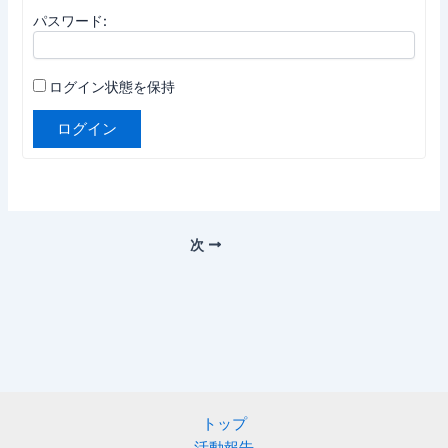
パスワード:
ログイン状態を保持
ログイン
次
トップ
活動報告