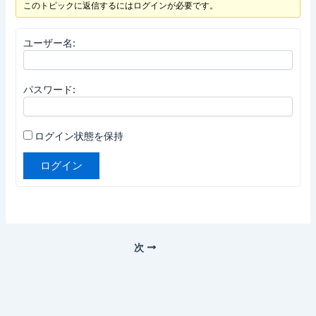
このトピックに返信するにはログインが必要です。
ユーザー名:
パスワード:
ログイン状態を保持
ログイン
次