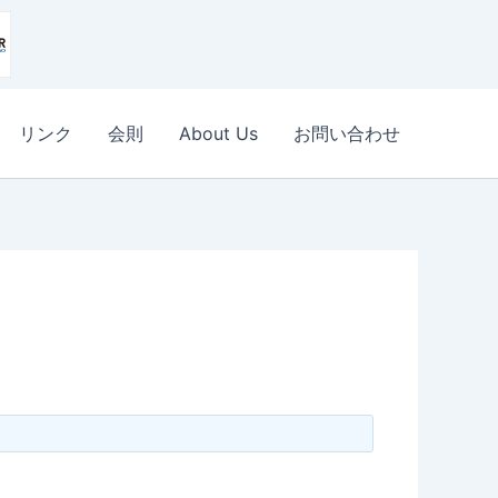
リンク
会則
About Us
お問い合わせ