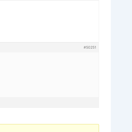
#50251