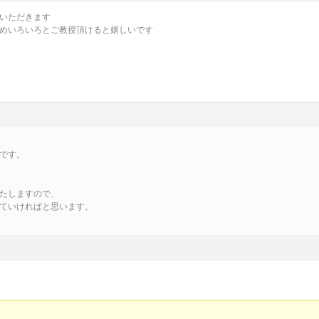
いただきます
めいろいろとご教授頂けると嬉しいです
です。
たしますので、
ていければと思います。