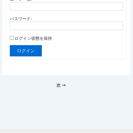
パスワード:
ログイン状態を保持
ログイン
次