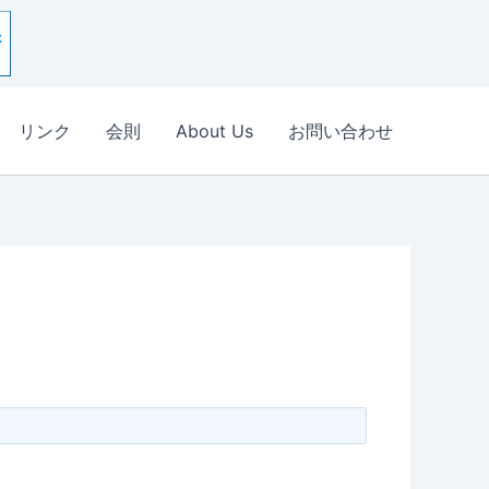
リンク
会則
About Us
お問い合わせ