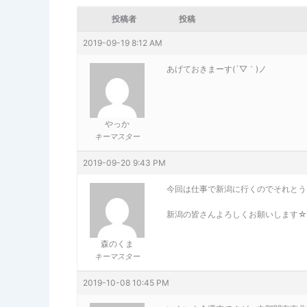
投稿者
投稿
2019-09-19 8:12 AM
あげておきまーす(´▽｀)ノ
やっか
キーマスター
2019-09-20 9:43 PM
今回は仕事で新潟に行くのでそれとう
新潟の皆さんよろしくお願いします☆
森のくま
キーマスター
2019-10-08 10:45 PM