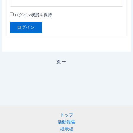
ログイン状態を保持
ログイン
次
トップ
活動報告
掲示板