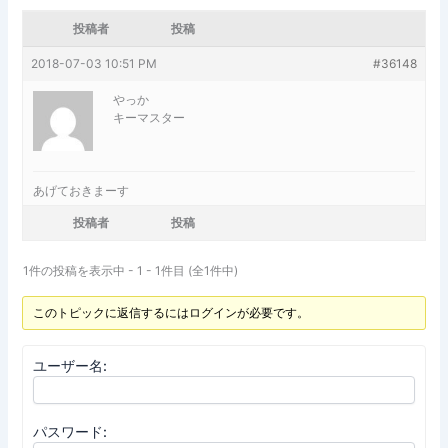
投稿者
投稿
2018-07-03 10:51 PM
#36148
やっか
キーマスター
あげておきまーす
投稿者
投稿
1件の投稿を表示中 - 1 - 1件目 (全1件中)
このトピックに返信するにはログインが必要です。
ユーザー名:
パスワード: