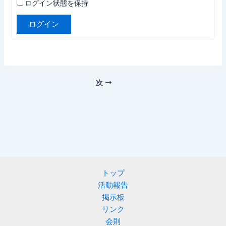
ログイン状態を保持
ログイン
次
トップ
活動報告
掲示板
リンク
会則