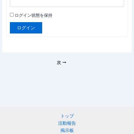
ログイン状態を保持
ログイン
次
トップ
活動報告
掲示板