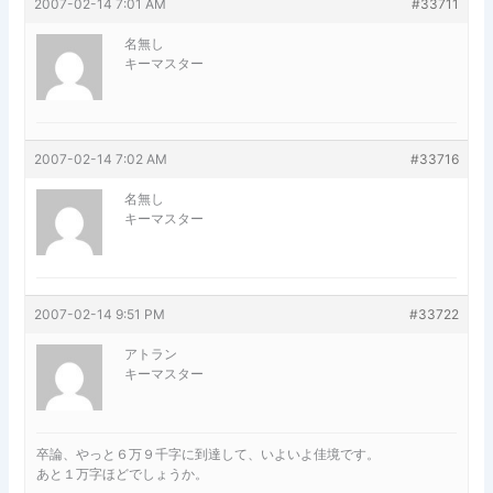
2007-02-14 7:01 AM
#33711
名無し
キーマスター
2007-02-14 7:02 AM
#33716
名無し
キーマスター
2007-02-14 9:51 PM
#33722
アトラン
キーマスター
卒論、やっと６万９千字に到達して、いよいよ佳境です。
あと１万字ほどでしょうか。