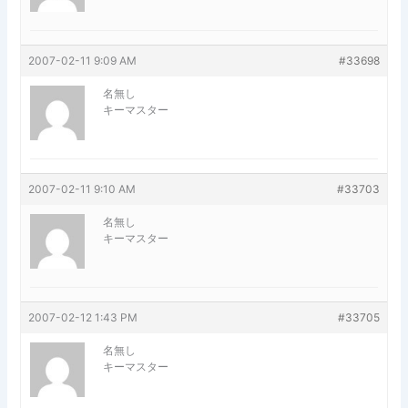
2007-02-11 9:09 AM
#33698
名無し
キーマスター
2007-02-11 9:10 AM
#33703
名無し
キーマスター
2007-02-12 1:43 PM
#33705
名無し
キーマスター