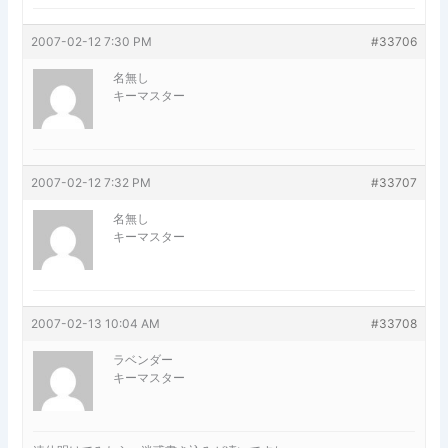
2007-02-12 7:30 PM
#33706
名無し
キーマスター
2007-02-12 7:32 PM
#33707
名無し
キーマスター
2007-02-13 10:04 AM
#33708
ラベンダー
キーマスター