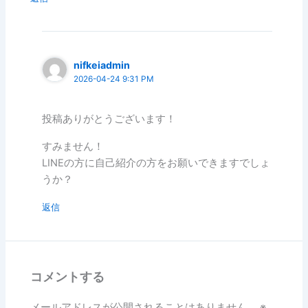
nifkeiadmin
2026-04-24 9:31 PM
投稿ありがとうございます！
すみません！
LINEの方に自己紹介の方をお願いできますでしょ
うか？
返信
コメントする
メールアドレスが公開されることはありません。
※