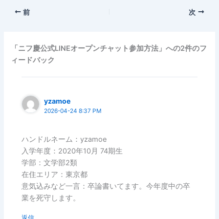
前
次
「ニフ慶公式LINEオープンチャット参加方法」への2件のフ
ィードバック
yzamoe
2026-04-24 8:37 PM
ハンドルネーム：yzamoe
入学年度：2020年10月 74期生
学部：文学部2類
在住エリア：東京都
意気込みなど一言：卒論書いてます。今年度中の卒
業を死守します。
返信