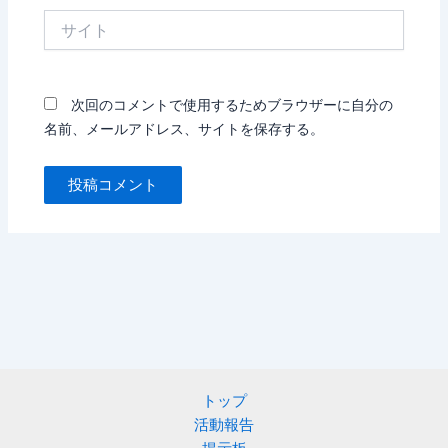
*
サ
イ
ト
次回のコメントで使用するためブラウザーに自分の
名前、メールアドレス、サイトを保存する。
トップ
活動報告