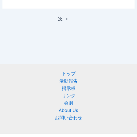
次
トップ
活動報告
掲示板
リンク
会則
About Us
お問い合わせ