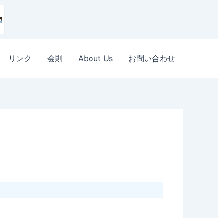
リンク
会則
About Us
お問い合わせ