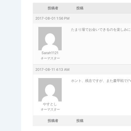
投稿者
投稿
2017-08-01 1:56 PM
たまり場でお会いできるのを楽しみに
Sarah1121
キーマスター
2017-08-11 4:13 AM
ホント、残念ですが、また慶早戦で(^o^
やすとし
キーマスター
投稿者
投稿