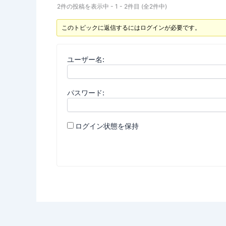
2件の投稿を表示中 - 1 - 2件目 (全2件中)
このトピックに返信するにはログインが必要です。
ユーザー名:
パスワード:
ログイン状態を保持