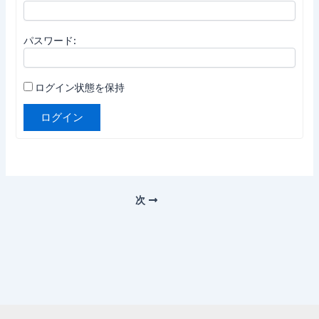
パスワード:
ログイン状態を保持
ログイン
次