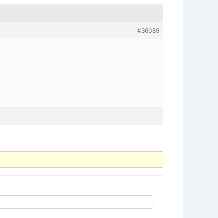
#36089