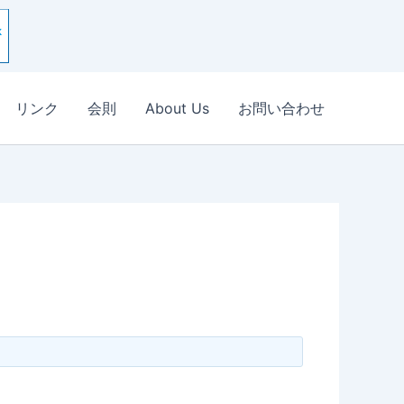
リンク
会則
About Us
お問い合わせ