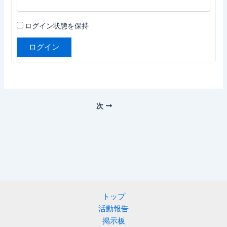
ログイン状態を保持
ログイン
次
トップ
活動報告
掲示板