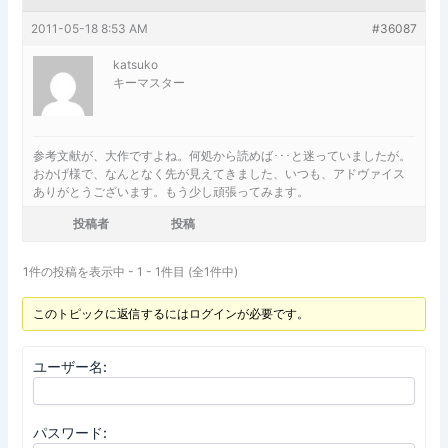
2011-05-18 8:53 AM
#36087
katsuko
キーマスター
参考文献が、大作ですよね。何処から読めば･･･と迷っていましたが。
おかげ様で、なんとなく先が見えてきました、いつも、アドヴァイス
ありがとうございます。もう少し頑張ってみます。
投稿者
投稿
1件の投稿を表示中 - 1 - 1件目 (全1件中)
このトピックに返信するにはログインが必要です。
ユーザー名:
パスワード: