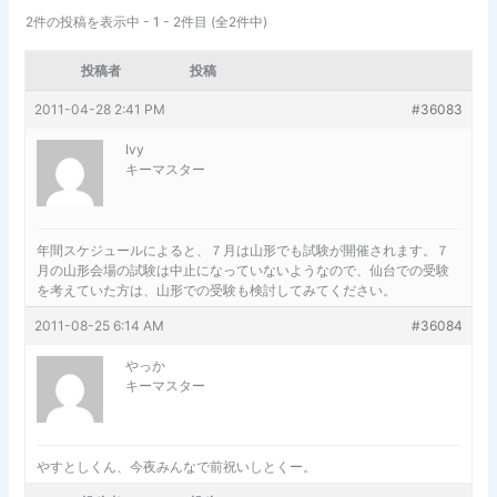
2件の投稿を表示中 - 1 - 2件目 (全2件中)
投稿者
投稿
2011-04-28 2:41 PM
#36083
Ivy
キーマスター
年間スケジュールによると、７月は山形でも試験が開催されます。７
月の山形会場の試験は中止になっていないようなので、仙台での受験
を考えていた方は、山形での受験も検討してみてください。
2011-08-25 6:14 AM
#36084
やっか
キーマスター
やすとしくん、今夜みんなで前祝いしとくー。