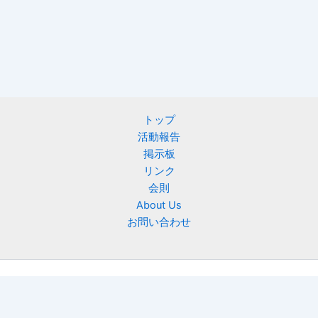
トップ
活動報告
掲示板
リンク
会則
About Us
お問い合わせ
Copyright © 2026 ニフティ慶友会 | Powered by
Astra WordPress
テーマ