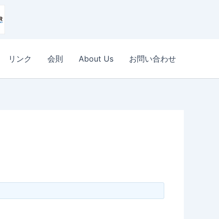
リンク
会則
About Us
お問い合わせ