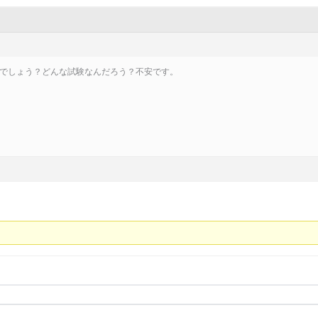
でしょう？どんな試験なんだろう？不安です。