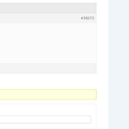
#36073