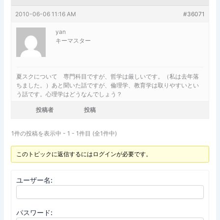
2010-06-06 11:16 AM
#36071
yan
キーマスター
夏スクについて 専門科目ですが、哲学は厳しいです。（私は去年落
ちました。）あと聞いた話ですが、倫理学、教育学は取りやすいとい
う話です。心理学はどうなんでしょう？
投稿者
投稿
1件の投稿を表示中 - 1 - 1件目 (全1件中)
このトピックに返信するにはログインが必要です。
ユーザー名:
パスワード: