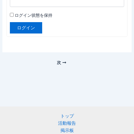
ログイン状態を保持
ログイン
次
トップ
活動報告
掲示板