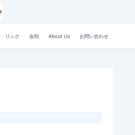
リンク
会則
About Us
お問い合わせ