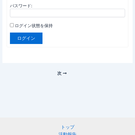
パスワード:
ログイン状態を保持
ログイン
次
トップ
活動報告