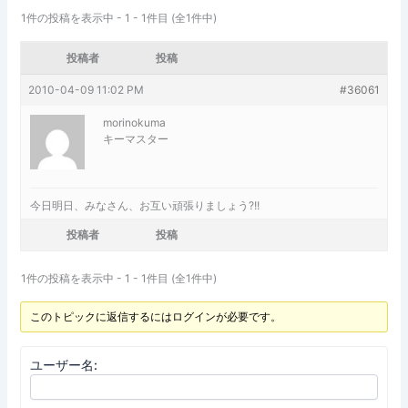
1件の投稿を表示中 - 1 - 1件目 (全1件中)
投稿者
投稿
2010-04-09 11:02 PM
#36061
morinokuma
キーマスター
今日明日、みなさん、お互い頑張りましょう?!!
投稿者
投稿
1件の投稿を表示中 - 1 - 1件目 (全1件中)
このトピックに返信するにはログインが必要です。
ユーザー名: