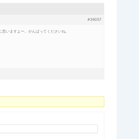
#36057
に思いますよー。がんばってくださいね。