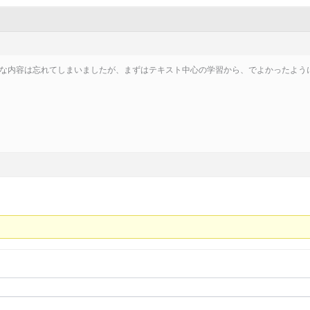
な内容は忘れてしまいましたが、まずはテキスト中心の学習から、でよかったよう