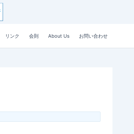
リンク
会則
About Us
お問い合わせ