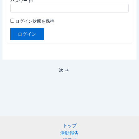
パスワード:
ログイン状態を保持
ログイン
次
トップ
活動報告