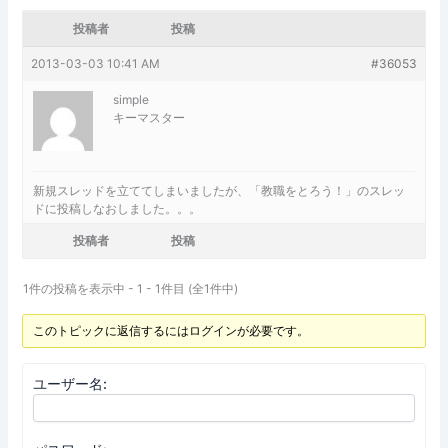
投稿者
投稿
2013-03-03 10:41 AM
#36053
simple
キーマスター
新規スレッドを立ててしまいましたが、「教職をとろう！」のスレッ
ドに投稿しなおしました。。。
投稿者
投稿
1件の投稿を表示中 - 1 - 1件目 (全1件中)
このトピックに返信するにはログインが必要です。
ユーザー名: