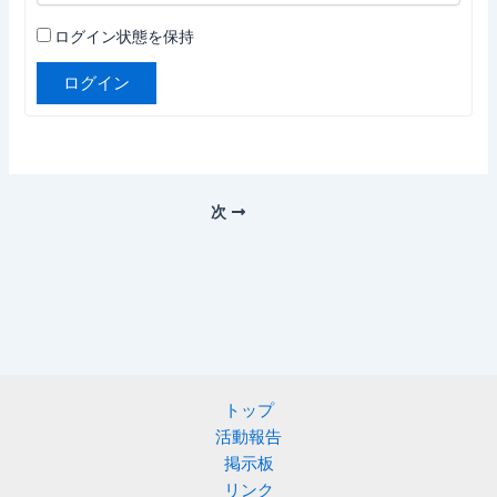
ログイン状態を保持
ログイン
次
トップ
活動報告
掲示板
リンク