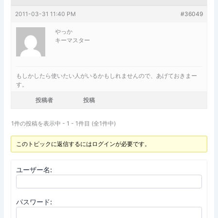
2011-03-31 11:40 PM
#36049
やっか
キーマスター
もしかしたら使いたい人がいるかもしれませんので、あげておきまー
す。
投稿者
投稿
1件の投稿を表示中 - 1 - 1件目 (全1件中)
このトピックに返信するにはログインが必要です。
ユーザー名:
パスワード: