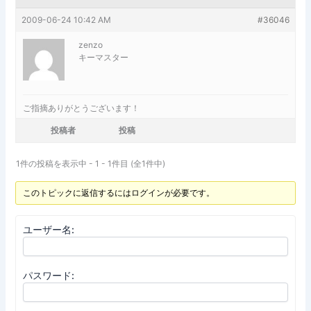
2009-06-24 10:42 AM
#36046
zenzo
キーマスター
ご指摘ありがとうございます！
投稿者
投稿
1件の投稿を表示中 - 1 - 1件目 (全1件中)
このトピックに返信するにはログインが必要です。
ユーザー名:
パスワード: