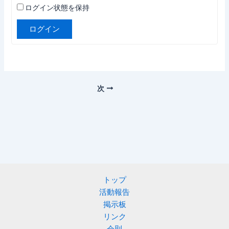
ログイン状態を保持
ログイン
次
トップ
活動報告
掲示板
リンク
会則