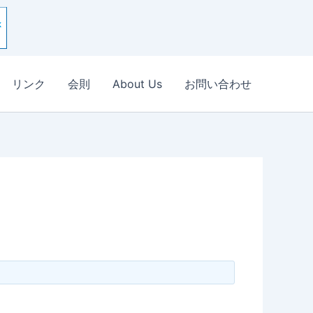
リンク
会則
About Us
お問い合わせ