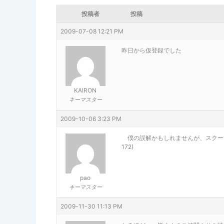
投稿者
投稿
2009-07-08 12:21 PM
昨日から仮登録でした
KAIRON
キーマスター
2009-10-06 3:23 PM
僕の誤解かもしれませんが、スクーリ
172)
pao
キーマスター
2009-11-30 11:13 PM