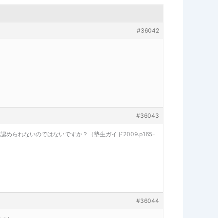
#36042
#36043
れないのではないですか？（塾生ガイド2009.p165-
#36044