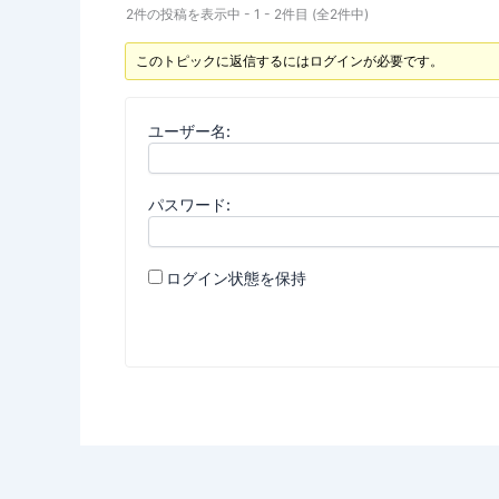
2件の投稿を表示中 - 1 - 2件目 (全2件中)
このトピックに返信するにはログインが必要です。
ユーザー名:
パスワード:
ログイン状態を保持