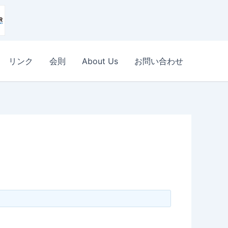
リンク
会則
About Us
お問い合わせ