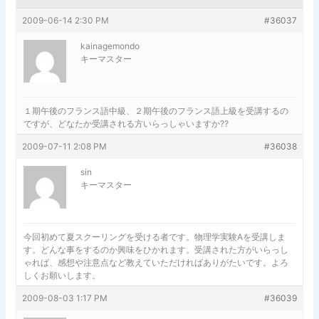
2009-06-14 2:30 PM
#36037
kainagemondo
キーマスター
１期午後のフランス語中級、２期午後のフランス語上級を受講するの
ですが、どなたか受講される方いらっしゃいますか??
2009-07-11 2:08 PM
#36038
sin
キーマスター
今回初めて夏スクーリングを受ける者です。物理学実験Aを受講しま
す。どんな事をするのか興味をひかれます。受講された方がいらっし
ゃれば、感想や注意点など教えていただければありがたいです。よろ
しくお願いします。
2009-08-03 1:17 PM
#36039