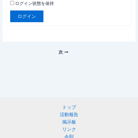
ログイン状態を保持
ログイン
次
トップ
活動報告
掲示板
リンク
会則