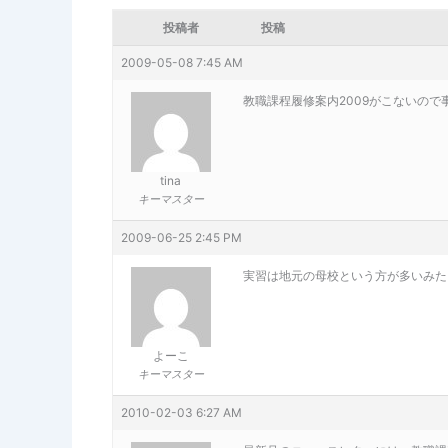
投稿者
投稿
2009-05-08 7:45 AM
教職課程履修案内2009がこないので
tina
キーマスター
2009-06-25 2:45 PM
実習は地元の母校という方が多いみた
よーこ
キーマスター
2010-02-03 6:27 AM