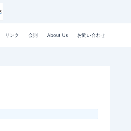
リンク
会則
About Us
お問い合わせ