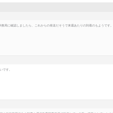
事務局に確認しましたら、これからの発送だそうで来週あたりの到着のもようです。(^
いです。