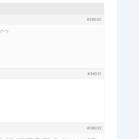
#36030
-^)
#36031
#36032