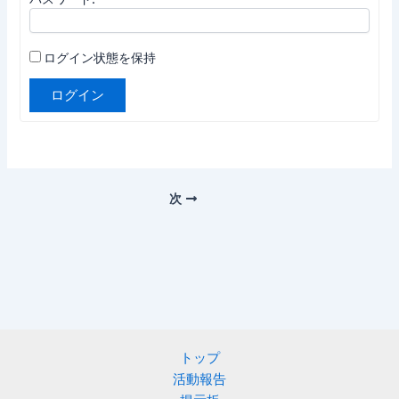
ログイン状態を保持
ログイン
次
トップ
活動報告