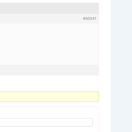
#50041