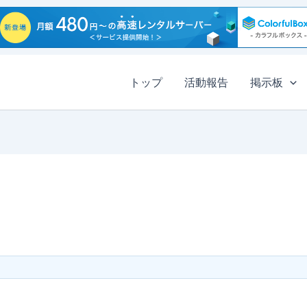
トップ
活動報告
掲示板