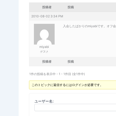
投稿者
投稿
2010-08-02 3:34 PM
入会したばかりのmiyabiです。オフ
miyabi
ゲスト
投稿者
投稿
1件の投稿を表示中 - 1 - 1件目 (全1件中)
このトピックに返信するにはログインが必要です。
ユーザー名: