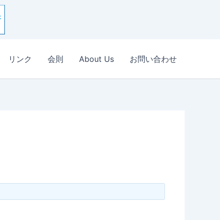
リンク
会則
About Us
お問い合わせ