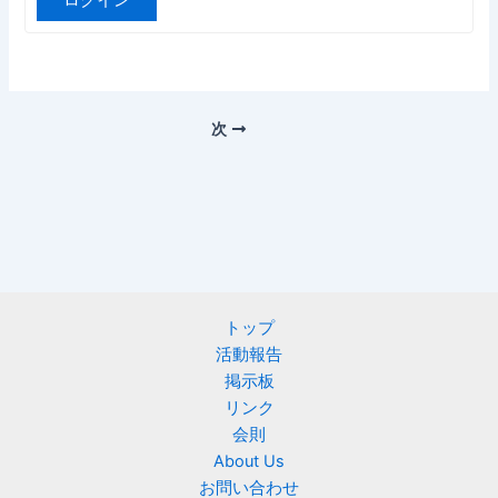
ログイン
次
トップ
活動報告
掲示板
リンク
会則
About Us
お問い合わせ