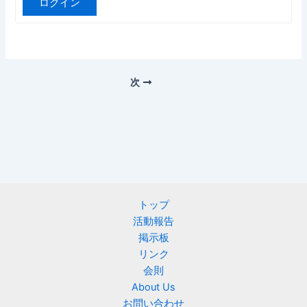
ログイン
次
トップ
活動報告
掲示板
リンク
会則
About Us
お問い合わせ