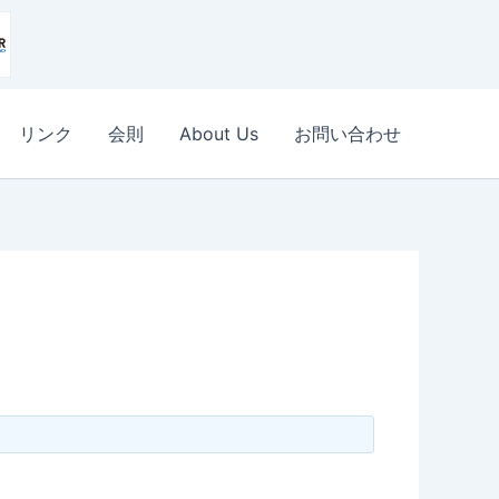
リンク
会則
About Us
お問い合わせ