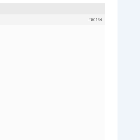
#50164