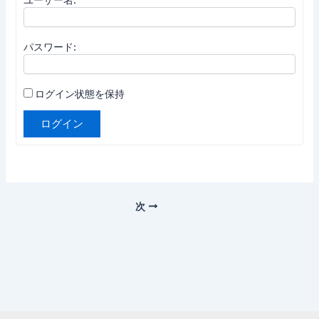
パスワード:
ログイン状態を保持
ログイン
次