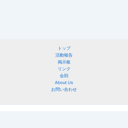
トップ
活動報告
掲示板
リンク
会則
About Us
お問い合わせ
Copyright © 2026 ニフティ慶友会 | Powered by
Astra WordPress
テーマ