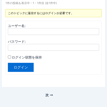
1件の投稿を表示中 - 1 - 1件目 (全1件中)
このトピックに返信するにはログインが必要です。
ユーザー名:
パスワード:
ログイン状態を保持
ログイン
次