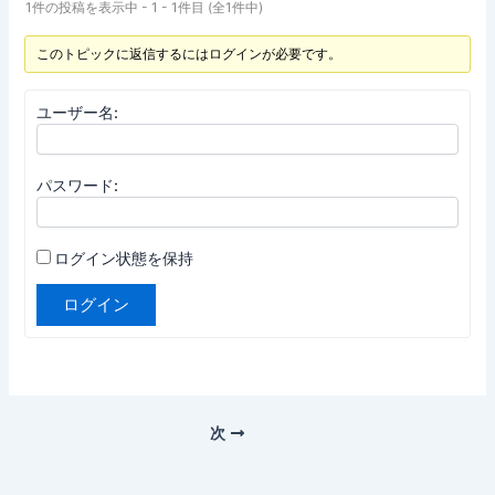
1件の投稿を表示中 - 1 - 1件目 (全1件中)
このトピックに返信するにはログインが必要です。
ユーザー名:
パスワード:
ログイン状態を保持
ログイン
次