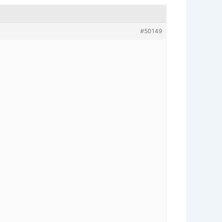
#50149