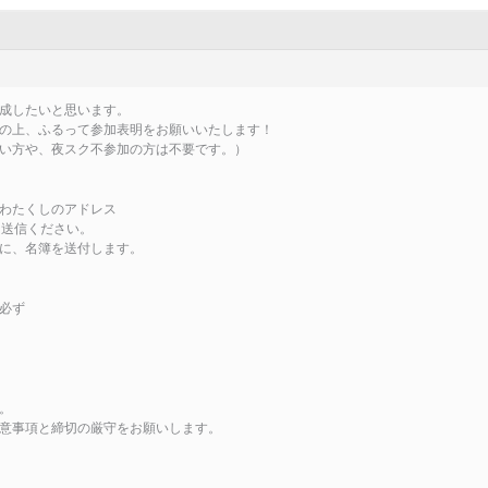
成したいと思います。
の上、ふるって参加表明をお願いいたします！
い方や、夜スク不参加の方は不要です。）
わたくしのアドレス
送信ください。
に、名簿を送付します。
必ず
。
意事項と締切の厳守をお願いします。