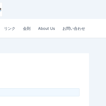
リンク
会則
About Us
お問い合わせ