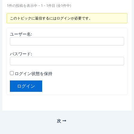
1件の投稿を表示中 - 1 - 1件目 (全1件中)
このトピックに返信するにはログインが必要です。
ユーザー名:
パスワード:
ログイン状態を保持
ログイン
次