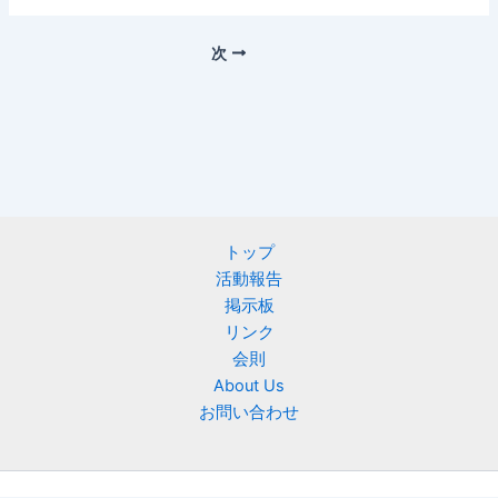
次
トップ
活動報告
掲示板
リンク
会則
About Us
お問い合わせ