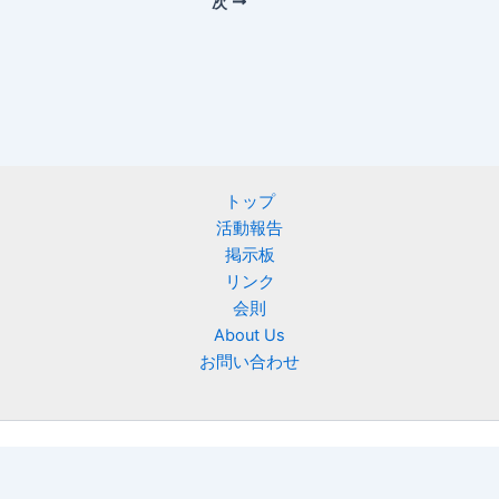
次
トップ
活動報告
掲示板
リンク
会則
About Us
お問い合わせ
Copyright © 2026 ニフティ慶友会 | Powered by
Astra WordPress
テーマ