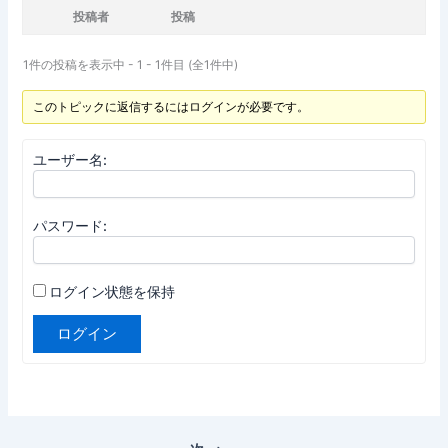
投稿者
投稿
1件の投稿を表示中 - 1 - 1件目 (全1件中)
このトピックに返信するにはログインが必要です。
ユーザー名:
パスワード:
ログイン状態を保持
ログイン