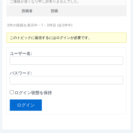
ご連絡が遅くなり申し訳有りませんでした。
投稿者
投稿
3件の投稿を表示中 - 1 - 3件目 (全3件中)
このトピックに返信するにはログインが必要です。
ユーザー名:
パスワード:
ログイン状態を保持
ログイン