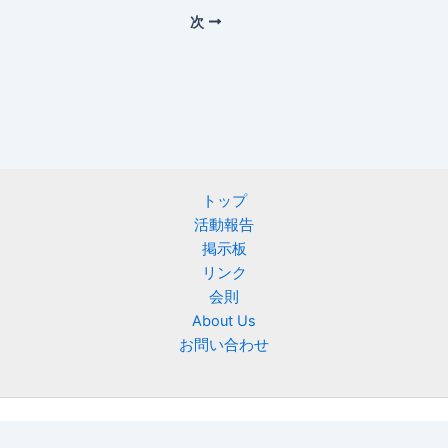
次
トップ
活動報告
掲示板
リンク
会則
About Us
お問い合わせ
Copyright © 2026 ニフティ慶友会 | Powered by
Astra WordPress