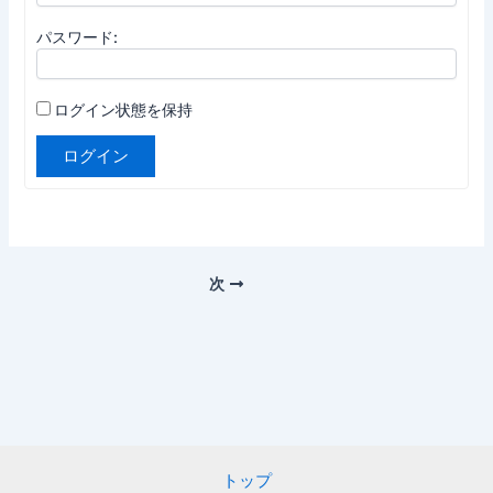
パスワード:
ログイン状態を保持
ログイン
次
トップ