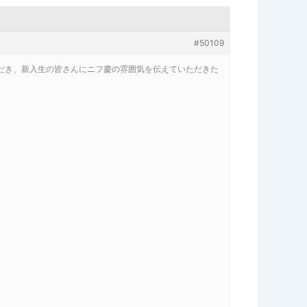
#50109
だき、新入生の皆さんにニフ慶の雰囲気を伝えていただきた