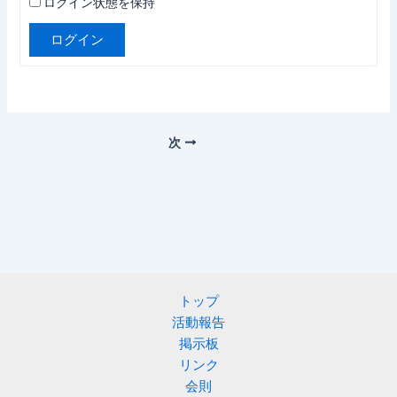
ログイン状態を保持
ログイン
次
トップ
活動報告
掲示板
リンク
会則